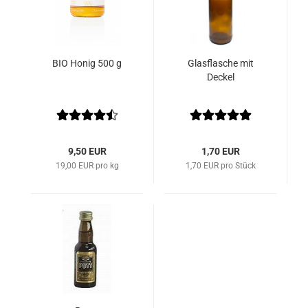
BIO Honig 500 g
Glasflasche mit
Deckel
9,50 EUR
1,70 EUR
19,00 EUR pro kg
1,70 EUR pro Stück