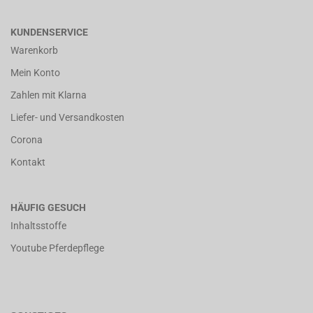
KUNDENSERVICE
Warenkorb
Mein Konto
Zahlen mit Klarna
Liefer- und Versandkosten
Corona
Kontakt
HÄUFIG GESUCH
Inhaltsstoffe
Youtube Pferdepflege