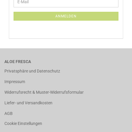
E-
ZUR
Mail
NEWSLETTER-
ANMELDUNG
ANMELDEN
ALOE FRESCA
Privatsphäre und Datenschutz
Impressum
Widerrufsrecht & Muster-Widerrufsformular
Liefer- und Versandkosten
AGB
Cookie Einstellungen