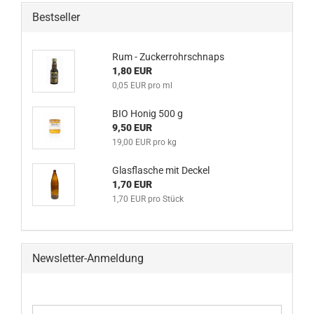
Bestseller
Rum - Zuckerrohrschnaps
1,80 EUR
0,05 EUR pro ml
BIO Honig 500 g
9,50 EUR
19,00 EUR pro kg
Glasflasche mit Deckel
1,70 EUR
1,70 EUR pro Stück
Newsletter-Anmeldung
WEITER