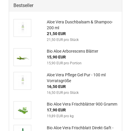
Bestseller
Aloe Vera Duschbalsam & Shampoo-
200 ml
21,50 EUR
21,50 EUR pro Stück
Bio Aloe Arborescens Blätter
15,90 EUR
15,90 EUR pro Portion
Aloe Vera Pflege Gel Pur - 100 ml
Vorratsgröße
16,50 EUR
16,50 EUR pro Stück
Bio Aloe Vera Frischblätter 900 Gramm
17,90 EUR
19,89 EUR pro kg
Bio Aloe Vera Frischblatt Direkt-Saft -