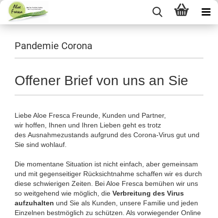
Pandemie Corona
Offener Brief von uns an Sie
Liebe Aloe Fresca Freunde, Kunden und Partner,
wir hoffen, Ihnen und Ihren Lieben geht es trotz
des Ausnahmezustands aufgrund des Corona-Virus gut und
Sie sind wohlauf.
Die momentane Situation ist nicht einfach, aber gemeinsam
und mit gegenseitiger Rücksichtnahme schaffen wir es durch
diese schwierigen Zeiten. Bei Aloe Fresca bemühen wir uns
so weitgehend wie möglich, die
Verbreitung des Virus
aufzuhalten
und Sie als Kunden, unsere Familie und jeden
Einzelnen bestmöglich zu schützen. Als vorwiegender Online