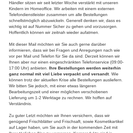
Händler sitzen wir seit letzter Woche verstärkt mit unseren
Kindern im Homeoffice. Wir arbeiten mit einem externen
Telefondienstleister zusammen um alle Bestellungen
schnellstmöglich abzuwickeln. Generell denken wir, dass es
wichtig ist auf Nummer Sicher zu gehen und vorzusorgen.
Hoffentlich können wir zeitnah wieder aufatmen.
Mit dieser Mail möchten wir Sie auch gerne darüber
informieren, dass wir bei Fragen und Anregungen nach wie
vor per Mail und Telefon für Sie da sind. Derzeit können wir
Ihnen aber nur einen eingeschränkten Telefonservice (09:00-
17:00 Uhr) anbieten.
Ihre Bestellungen werden weiterhin
ganz normal mit viel Liebe verpackt und versandt
. Wie
können trotz der aktuellen Krise alle Bestellungen ausliefern.
Wir bitten Sie jedoch, mit einer etwas längeren
Bearbeitungszeit und einer möglichen verschobenen
Lieferung um 1-2 Werktage zu rechnen. Wir hoffen auf
Verständnis.
Zu guter Letzt möchten wir Ihnen versichern, dass wir
genügend Frischblätter und Frischsaft, sowie Kosmetikartikel
auf Lager haben, um Sie auch in der kommenden Zeit mit