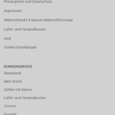
Privatsphäre und Datenschutz
Impressum
Widerrufsrecht & Muster-Widerrufsformular
Liefer- und Versandkosten
AGB
Cookie Einstellungen
KUNDENSERVICE
Warenkorb
Mein Konto
Zahlen mit Klarna
Liefer- und Versandkosten
Corona
Kontakt