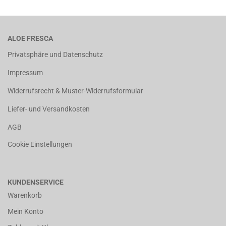
ALOE FRESCA
Privatsphäre und Datenschutz
Impressum
Widerrufsrecht & Muster-Widerrufsformular
Liefer- und Versandkosten
AGB
Cookie Einstellungen
KUNDENSERVICE
Warenkorb
Mein Konto