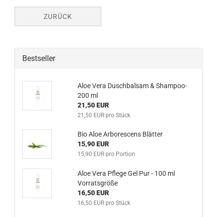
ZURÜCK
Bestseller
Aloe Vera Duschbalsam & Shampoo-
200 ml
21,50 EUR
21,50 EUR pro Stück
Bio Aloe Arborescens Blätter
15,90 EUR
15,90 EUR pro Portion
Aloe Vera Pflege Gel Pur - 100 ml
Vorratsgröße
16,50 EUR
16,50 EUR pro Stück