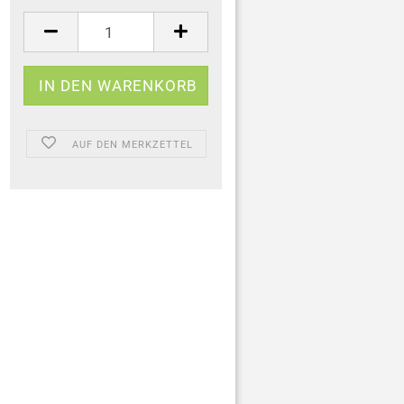
AUF DEN MERKZETTEL