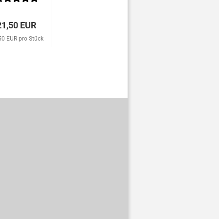
21,50 EUR
50 EUR pro Stück