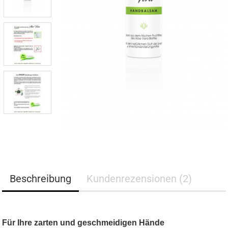
Beschreibung
Kundenrezensionen (2)
Für Ihre zarten und geschmeidigen Hände