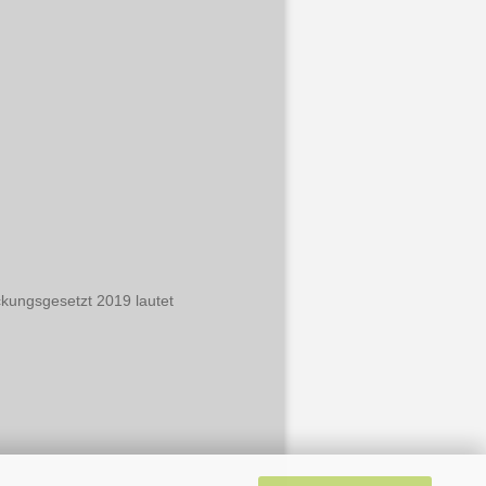
ungsgesetzt 2019 lautet