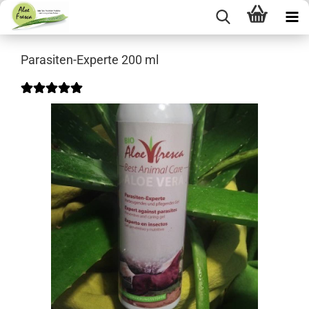
Parasiten-Experte 200 ml