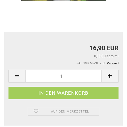
16,90 EUR
0,08 EUR pro ml
inkl. 19% MwSt. zzgl.
Versand
AUF DEN MERKZETTEL