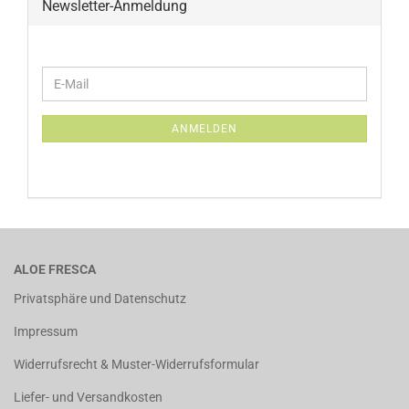
Newsletter-Anmeldung
WEITER
E-
ZUR
Mail
NEWSLETTER-
ANMELDUNG
ANMELDEN
ALOE FRESCA
Privatsphäre und Datenschutz
Impressum
Widerrufsrecht & Muster-Widerrufsformular
Liefer- und Versandkosten