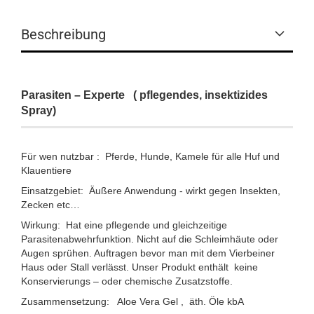
Beschreibung
Parasiten – Experte
( pflegendes, insektizides
Spray)
Für wen nutzbar : Pferde, Hunde, Kamele für alle Huf und
Klauentiere
Einsatzgebiet: Äußere Anwendung - wirkt gegen Insekten,
Zecken etc…
Wirkung: Hat eine pflegende und gleichzeitige
Parasitenabwehrfunktion. Nicht auf die Schleimhäute oder
Augen sprühen. Auftragen bevor man mit dem Vierbeiner
Haus oder Stall verlässt. Unser Produkt enthält keine
Konservierungs – oder chemische Zusatzstoffe.
Zusammensetzung: Aloe Vera Gel , äth. Öle kbA