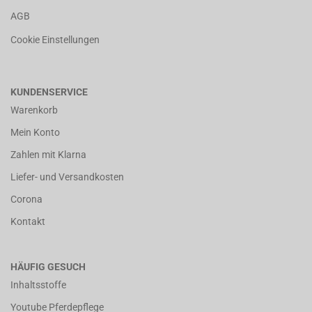
AGB
Cookie Einstellungen
KUNDENSERVICE
Warenkorb
Mein Konto
Zahlen mit Klarna
Liefer- und Versandkosten
Corona
Kontakt
HÄUFIG GESUCH
Inhaltsstoffe
Youtube Pferdepflege