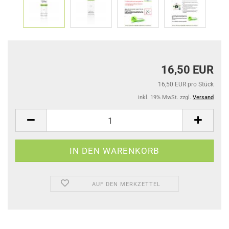
16,50 EUR
16,50 EUR pro Stück
inkl. 19% MwSt. zzgl.
Versand
AUF DEN MERKZETTEL