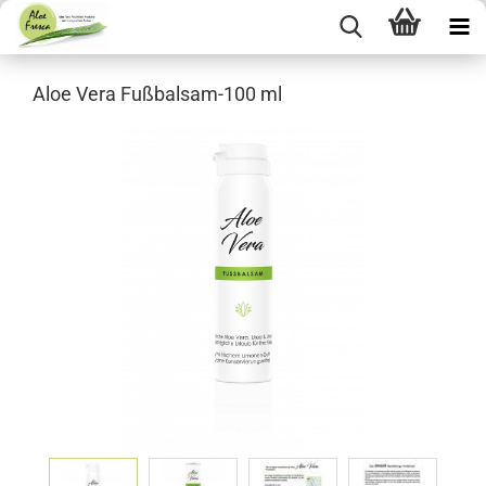
Aloe Vera Fußbalsam-100 ml