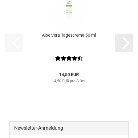
Aloe Vera Tagescreme-50 ml
14,50 EUR
14,50 EUR pro Stück
Newsletter-Anmeldung