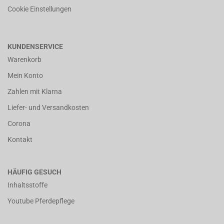
Cookie Einstellungen
KUNDENSERVICE
Warenkorb
Mein Konto
Zahlen mit Klarna
Liefer- und Versandkosten
Corona
Kontakt
HÄUFIG GESUCH
Inhaltsstoffe
Youtube Pferdepflege